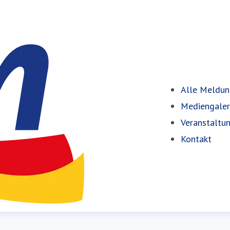
Alle Meldu
Mediengaler
Veranstaltu
Kontakt