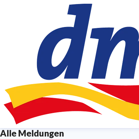
Alle Meldungen