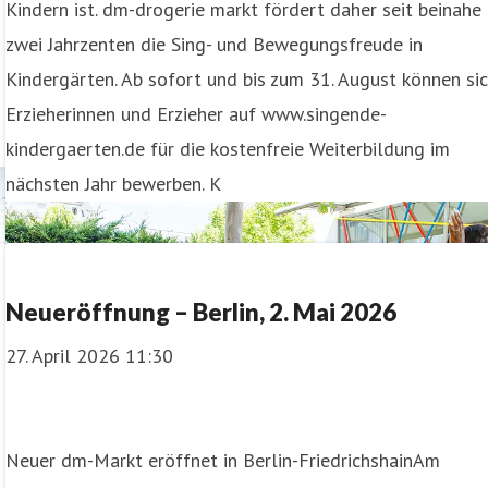
Kindern ist. dm-drogerie markt fördert daher seit beinahe
zwei Jahrzenten die Sing- und Bewegungsfreude in
Kindergärten. Ab sofort und bis zum 31. August können si
Erzieherinnen und Erzieher auf www.singende-
kindergaerten.de für die kostenfreie Weiterbildung im
nächsten Jahr bewerben. K
Neueröffnung – Berlin, 2. Mai 2026
27. April 2026 11:30
Neuer dm-Markt eröffnet in Berlin-FriedrichshainAm