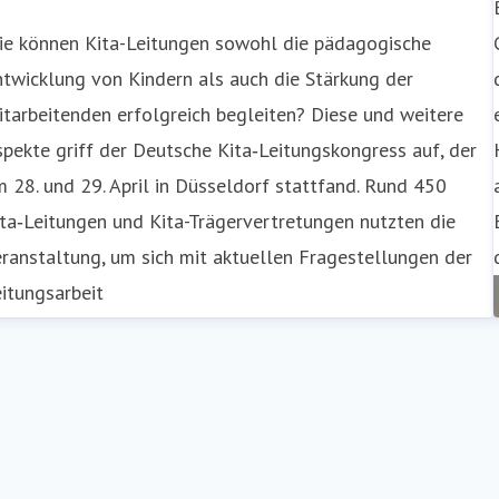
ie können Kita-Leitungen sowohl die pädagogische
twicklung von Kindern als auch die Stärkung der
tarbeitenden erfolgreich begleiten? Diese und weitere
pekte griff der Deutsche Kita‑Leitungskongress auf, der
 28. und 29. April in Düsseldorf stattfand. Rund 450
ta‑Leitungen und Kita-Trägervertretungen nutzten die
ranstaltung, um sich mit aktuellen Fragestellungen der
itungsarbeit