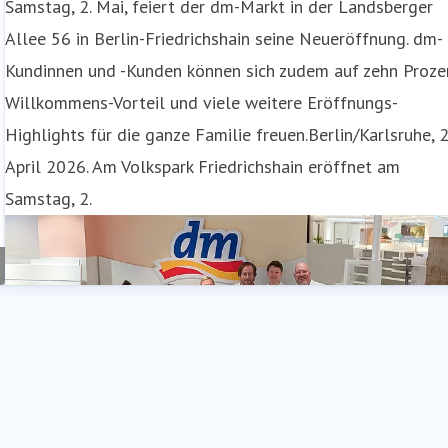
Samstag, 2. Mai, feiert der dm-Markt in der Landsberger
Allee 56 in Berlin-Friedrichshain seine Neueröffnung. dm-
Kundinnen und -Kunden können sich zudem auf zehn Proze
Willkommens-Vorteil und viele weitere Eröffnungs-
Highlights für die ganze Familie freuen.Berlin/Karlsruhe, 2
April 2026. Am Volkspark Friedrichshain eröffnet am
Samstag, 2.