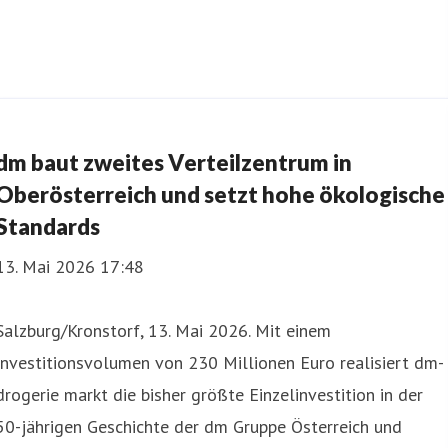
dm baut zweites Verteilzentrum in
Oberösterreich und setzt hohe ökologische
Standards
13. Mai 2026 17:48
Salzburg/Kronstorf, 13. Mai 2026. Mit einem
Investitionsvolumen von 230 Millionen Euro realisiert dm-
drogerie markt die bisher größte Einzelinvestition in der
50-jährigen Geschichte der dm Gruppe Österreich und