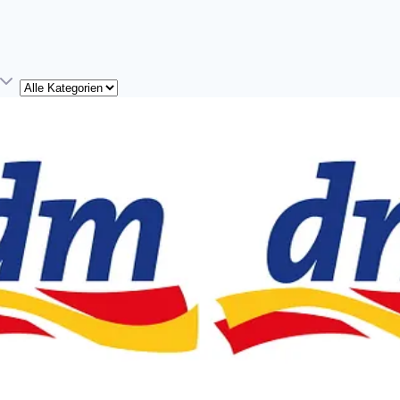
Kategorie