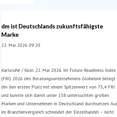
dm ist Deutschlands zukunftsfähigste
Marke
22. Mai 2026 09:20
Karlsruhe / Köln. 22. Mai 2026. Im Future Readiness Index
(FRI) 2026 des Beratungsunternehmens Globeone belegt
dm den ersten Platz mit einem Spitzenwert von 75,4 FRI
und konnte sich damit unter 158 untersuchten großen
Marken und Unternehmen in Deutschland durchsetzen. Au
im Branchenvergleich schneidet der Einzelhandel – nicht