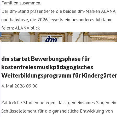
Familien zusammen.
Der dm-Stand präsentierte die beiden dm-Marken ALANA
und babylove, die 2026 jeweils ein besonderes Jubiläum
feiern: ALANA blick
dm startet Bewerbungsphase für
kostenfreies musikpädagogisches
Weiterbildungsprogramm für Kindergärte
4. Mai 2026 09:06
Zahlreiche Studien belegen, dass gemeinsames Singen ein
Schlüsselelement für die ganzheitliche Entwicklung von