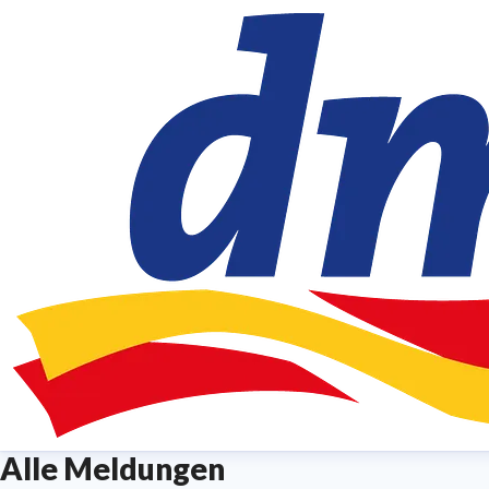
Alle Meldungen