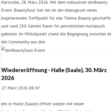
Karlsruhe, 28. März 2026. Mit dem exklusiven dmBeauty-
Event ‚BeautySoul‘ hat dm im dm-dialogicum einen
inspirierenden Treffpunkt für das Thema Beauty geschaff
und rund 250 Gästen Raum für persönlichen Austausch
geboten. Im Mittelpunkt stand die Begegnung zwischen d
dm-Community aus den
Wiedereröffnung - Halle (Saale), 30. März
2026
27. März 2026 08:47
dm in Halle (Saale) öffnet wieder mit neuer