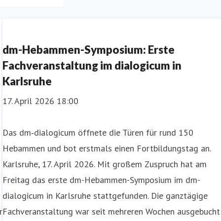
dm-Hebammen-Symposium: Erste
Fachveranstaltung im dialogicum in
Karlsruhe
17. April 2026 18:00
Das dm‑dialogicum öffnete die Türen für rund 150
Hebammen und bot erstmals einen Fortbildungstag an.
Karlsruhe, 17. April 2026. Mit großem Zuspruch hat am
Freitag das erste dm-Hebammen-Symposium im dm-
dialogicum in Karlsruhe stattgefunden. Die ganztägige
r
Fachveranstaltung war seit mehreren Wochen ausgebucht