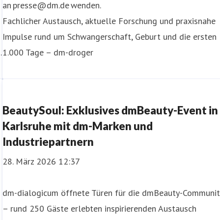
an presse@dm.de wenden.
Fachlicher Austausch, aktuelle Forschung und praxisnahe
Impulse rund um Schwangerschaft, Geburt und die ersten
.
1.000 Tage – dm-droger
BeautySoul: Exklusives dmBeauty-Event in
Karlsruhe mit dm-Marken und
Industriepartnern
28. März 2026 12:37
dm-dialogicum öffnete Türen für die dmBeauty-Communit
– rund 250 Gäste erlebten inspirierenden Austausch