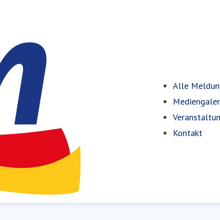
Alle Meldu
Mediengaler
Veranstaltu
Kontakt