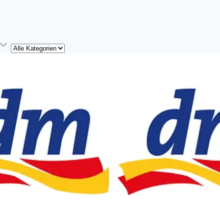
Kategorie