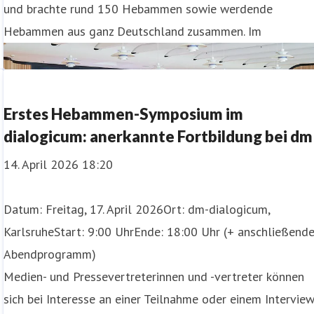
und brachte rund 150 Hebammen sowie werdende
Hebammen aus ganz Deutschland zusammen. Im
Erstes Hebammen-Symposium im
dialogicum: anerkannte Fortbildung bei dm
14. April 2026 18:20
Datum: Freitag, 17. April 2026Ort: dm-dialogicum,
KarlsruheStart: 9:00 UhrEnde: 18:00 Uhr (+ anschließend
Abendprogramm)
Medien- und Pressevertreterinnen und -vertreter können
sich bei Interesse an einer Teilnahme oder einem Intervie