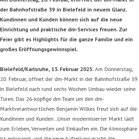
der Bahnhofstraße 39 in Bielefeld in neuem Glanz.
Kundinnen und Kunden können sich auf die neue
Einrichtung und praktische dm-Services freuen. Zur
Feier gibt es Highlights für die ganze Familie und ein
großes Eröffnungsgewinnspiel.
Bielefeld/Karlsruhe, 13. Februar 2025.
Am Donnerstag,
20. Februar, öffnet der dm-Markt in der Bahnhofstraße 39
in Bielefeld nach rund sechs Wochen Umbau wieder seine
Türen. Das 26-köpfige dm-Team um den dm-
Marktverantwortlichen Benjamin Wilkes freut sich auf die
Kundinnen und Kunden. „Unser modernisierter Markt lädt
zum Erleben, Verweilen und Einkaufen ein. Die Atmosphäre
ist entspannt, und die neue Aufteilung macht die