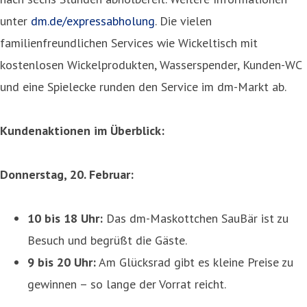
unter
dm.de/expressabholung
. Die vielen
familienfreundlichen Services wie Wickeltisch mit
kostenlosen Wickelprodukten, Wasserspender, Kunden-WC
und eine Spielecke runden den Service im dm-Markt ab.
Kundenaktionen im Überblick:
Donnerstag, 20. Februar:
10 bis 18 Uhr:
Das dm-Maskottchen SauBär ist zu
Besuch und begrüßt die Gäste.
9 bis 20 Uhr:
Am Glücksrad gibt es kleine Preise zu
gewinnen – so lange der Vorrat reicht.