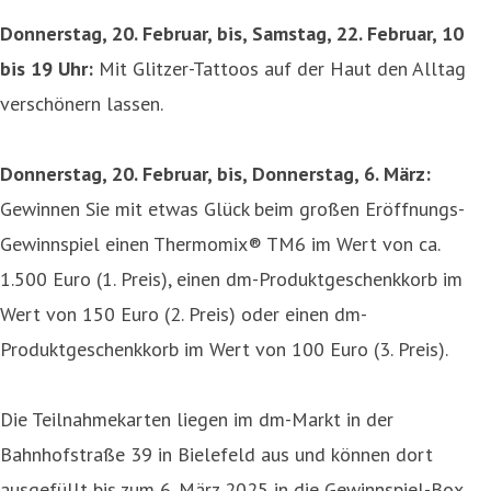
Donnerstag, 20. Februar, bis, Samstag, 22. Februar, 10
bis 19 Uhr:
Mit Glitzer-Tattoos auf der Haut den Alltag
verschönern lassen.
Donnerstag, 20. Februar, bis, Donnerstag, 6. März:
Gewinnen Sie mit etwas Glück beim großen Eröffnungs-
Gewinnspiel einen Thermomix® TM6 im Wert von ca.
1.500 Euro (1. Preis), einen dm-Produktgeschenkkorb im
Wert von 150 Euro (2. Preis) oder einen dm-
Produktgeschenkkorb im Wert von 100 Euro (3. Preis).
Die Teilnahmekarten liegen im dm-Markt in der
Bahnhofstraße 39 in Bielefeld aus und können dort
ausgefüllt bis zum 6. März 2025 in die Gewinnspiel-Box