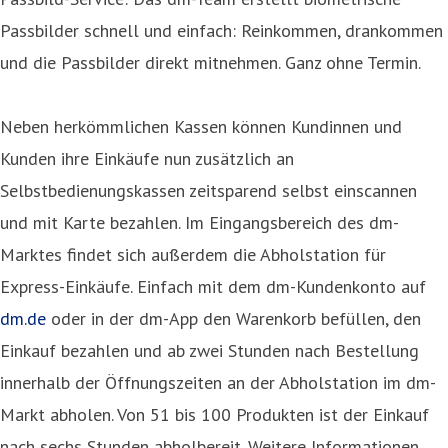
Passbilder schnell und einfach: Reinkommen, drankommen
und die Passbilder direkt mitnehmen. Ganz ohne Termin.
Neben herkömmlichen Kassen können Kundinnen und
Kunden ihre Einkäufe nun zusätzlich an
Selbstbedienungskassen zeitsparend selbst einscannen
und mit Karte bezahlen. Im Eingangsbereich des dm-
Marktes findet sich außerdem die Abholstation für
Express-Einkäufe. Einfach mit dem dm-Kundenkonto auf
dm.de
oder in der dm-App den Warenkorb befüllen, den
Einkauf bezahlen und ab zwei Stunden nach Bestellung
innerhalb der Öffnungszeiten an der Abholstation im dm-
Markt abholen. Von 51 bis 100 Produkten ist der Einkauf
nach sechs Stunden abholbereit. Weitere Informationen