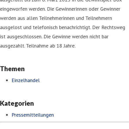
eingeworfen werden. Die Gewinnerinnen oder Gewinner
werden aus allen Teilnehmerinnen und Teilnehmern
ausgelost und telefonisch benachrichtigt. Der Rechtsweg
ist ausgeschlossen. Die Gewinne werden nicht bar
ausgezahlt. Teilnahme ab 18 Jahre.
Themen
Einzelhandel
Kategorien
Pressemitteilungen