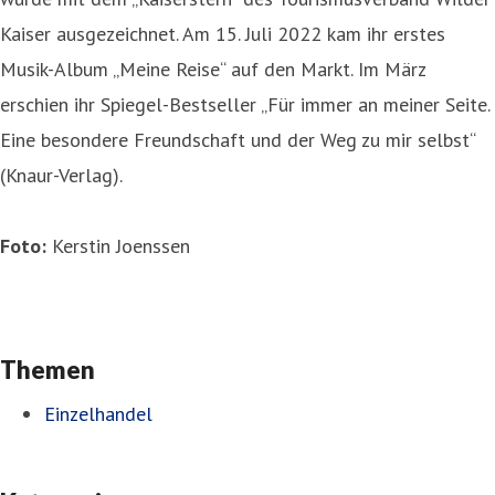
Kaiser ausgezeichnet. Am 15. Juli 2022 kam ihr erstes
Musik-Album „Meine Reise“ auf den Markt. Im März
erschien ihr Spiegel-Bestseller „Für immer an meiner Seite.
Eine besondere Freundschaft und der Weg zu mir selbst“
(Knaur-Verlag).
Foto:
Kerstin Joenssen
Themen
Einzelhandel