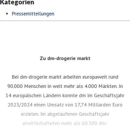
Kategorien
Pressemitteilungen
Zu dm-drogerie markt
Bei dm-drogerie markt arbeiten europaweit rund
90.000 Menschen in weit mehr als 4.000 Märkten. In
14 europäischen Ländern konnte dm im Geschäftsjahr
2023/2024 einen Umsatz von 17,74 Milliarden Euro
erzielen. Im abgelaufenen Geschäftsjahr
erwirtschafteten mehr als 60.300 dm-