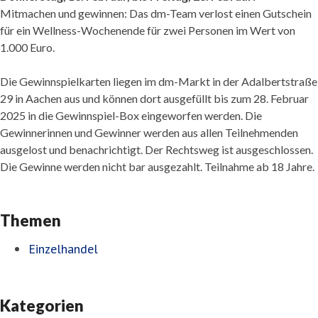
Mitmachen und gewinnen: Das dm-Team verlost einen Gutschein
für ein Wellness-Wochenende für zwei Personen im Wert von
1.000 Euro.
Die Gewinnspielkarten liegen im dm-Markt in der Adalbertstraße
29 in Aachen aus und können dort ausgefüllt bis zum 28. Februar
2025 in die Gewinnspiel-Box eingeworfen werden. Die
Gewinnerinnen und Gewinner werden aus allen Teilnehmenden
ausgelost und benachrichtigt. Der Rechtsweg ist ausgeschlossen.
Die Gewinne werden nicht bar ausgezahlt. Teilnahme ab 18 Jahre.
Themen
Einzelhandel
Kategorien