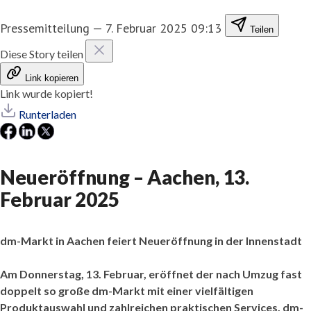
Pressemitteilung
—
7. Februar 2025 09:13
Teilen
Diese Story teilen
Link kopieren
Link wurde kopiert!
Runterladen
Neueröffnung – Aachen, 13.
Februar 2025
dm-Markt in Aachen feiert Neueröffnung in der Innenstadt
Am Donnerstag, 13. Februar, eröffnet der nach Umzug fast
doppelt so große dm-Markt mit einer vielfältigen
Produktauswahl und zahlreichen praktischen Services. dm-