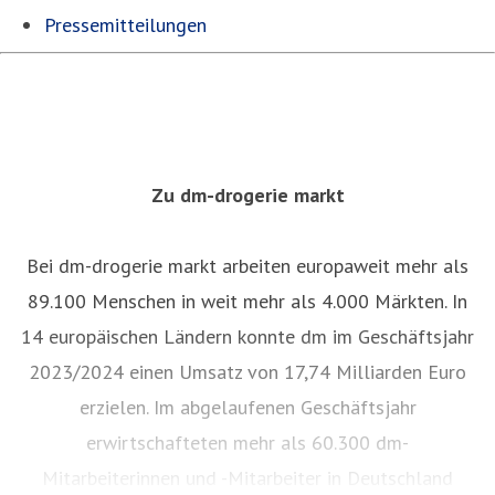
Pressemitteilungen
Zu dm-drogerie markt
Bei dm-drogerie markt arbeiten europaweit mehr als
89.100 Menschen in weit mehr als 4.000 Märkten. In
14 europäischen Ländern konnte dm im Geschäftsjahr
2023/2024 einen Umsatz von 17,74 Milliarden Euro
erzielen. Im abgelaufenen Geschäftsjahr
erwirtschafteten mehr als 60.300 dm-
Mitarbeiterinnen und -Mitarbeiter in Deutschland