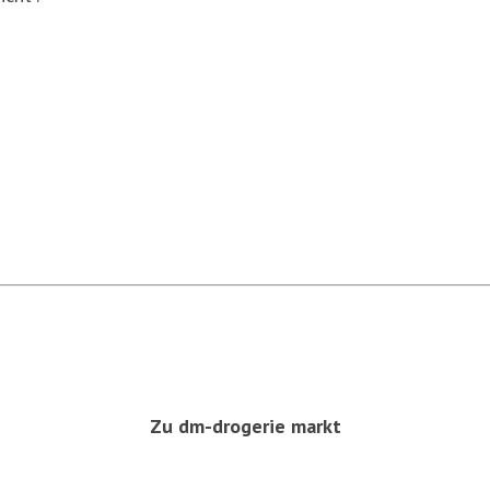
Zu dm-drogerie markt