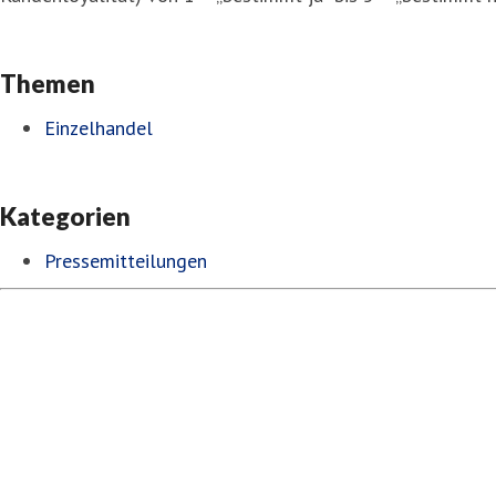
Themen
Einzelhandel
Kategorien
Pressemitteilungen