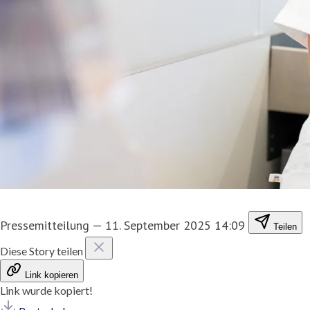
Pressemitteilung
—
11. September 2025 14:09
Teilen
Diese Story teilen
Link kopieren
Link wurde kopiert!