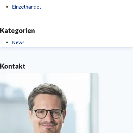
Einzelhandel
Kategorien
News
Kontakt