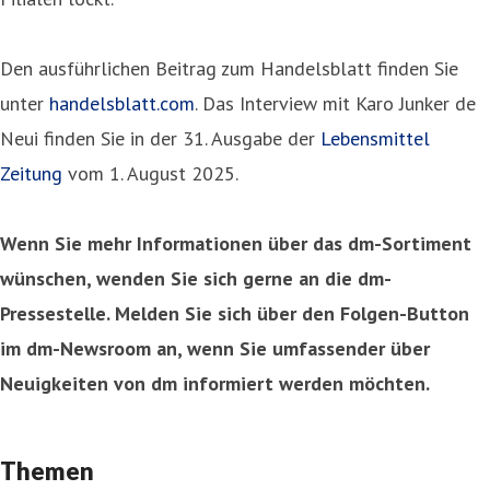
Den ausführlichen Beitrag zum Handelsblatt finden Sie
unter
handelsblatt.com
. Das Interview mit Karo Junker de
Neui finden Sie in der 31. Ausgabe der
Lebensmittel
Zeitung
vom 1. August 2025.
Wenn Sie mehr Informationen über das dm-Sortiment
wünschen, wenden Sie sich gerne an die dm-
Pressestelle. Melden Sie sich über den Folgen-Button
im dm-Newsroom an, wenn Sie umfassender über
Neuigkeiten von dm informiert werden möchten.
Themen