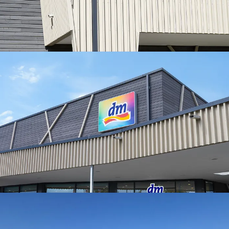
Holzbau Neuried
Holzbau Neuried