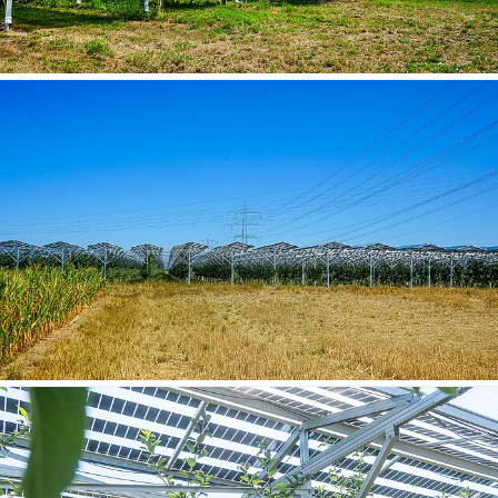
Agri-PV-Anlage Dundenheim
Agri-PV-Anlage Dundenheim