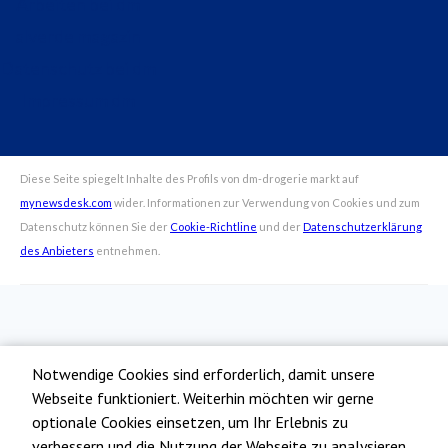
Arbeiten bei dm
alverde magazin
Datenschutz bei dm
Impressum dm
Notwendige Cookies sind erforderlich, damit unsere
Webseite funktioniert. Weiterhin möchten wir gerne
optionale Cookies einsetzen, um Ihr Erlebnis zu
verbessern und die Nutzung der Webseite zu analysieren.