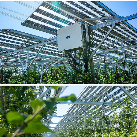
Agri-PV-Anlage Dundenheim
Agri-PV-Anlage Dundenheim