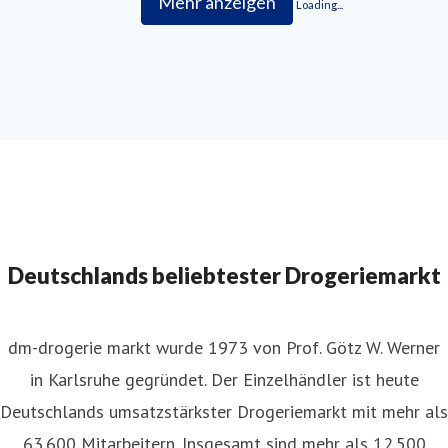
Mehr anzeigen
Loading...
Deutschlands beliebtester Drogeriemarkt
dm-drogerie markt wurde 1973 von Prof. Götz W. Werner
in Karlsruhe gegründet. Der Einzelhändler ist heute
Deutschlands umsatzstärkster Drogeriemarkt mit mehr als
63.600 Mitarbeitern. Insgesamt sind mehr als 12.500