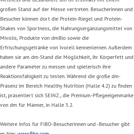
großen Stand auf der Messe vertreten. Besucherinnen und
Besucher können dort die Protein-Riegel und Protein-
Shakes von Sportness, die Nahrungsergänzungsmittel von
Mivolis, Produkte von dmBio sowie die
Erfrischungsgetränke von Ivorell kennenlernen. Außerdem
haben sie am dm-Stand die Möglichkeit, ihr Körperfett und
andere Parameter zu messen und spielerisch ihre
Reaktionsfähigkeit zu testen. Während die große dm-
Präsenz im Bereich Healthy Nutrition (Halle 4.2) zu finden
ist, präsentiert sich SEINZ., die Premium-Pflegeeigenmarke
von dm für Männer, in Halle 5.2.
Weitere Infos für FIBO-Besucherinnen und -Besucher gibt
es hier:
www.fibo.com