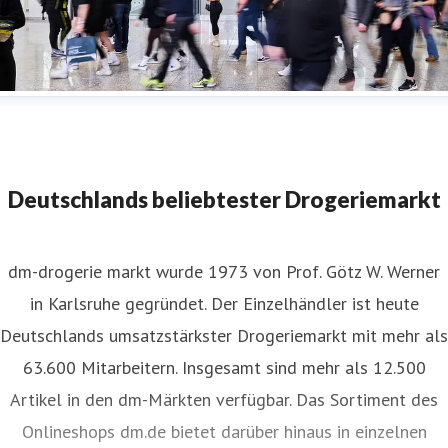
Pressebild_FotoBehrendt_FIBO_GlobalBusiness
Deutschlands beliebtester Drogeriemarkt
dm-drogerie markt wurde 1973 von Prof. Götz W. Werner
in Karlsruhe gegründet. Der Einzelhändler ist heute
Deutschlands umsatzstärkster Drogeriemarkt mit mehr als
63.600 Mitarbeitern. Insgesamt sind mehr als 12.500
Artikel in den dm-Märkten verfügbar. Das Sortiment des
Onlineshops dm.de bietet darüber hinaus in einzelnen