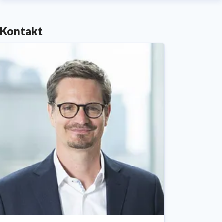
Kontakt