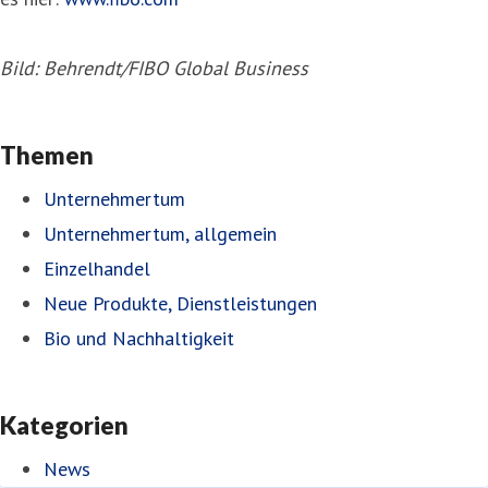
Bild: Behrendt/FIBO Global Business
Themen
Unternehmertum
Unternehmertum, allgemein
Einzelhandel
Neue Produkte, Dienstleistungen
Bio und Nachhaltigkeit
Kategorien
News