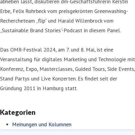
abheben lässt, diskutieren dm-Geschäftsführerin Kerstin
Erbe, Felix Rohrbeck vom preisgekrönten Greenwashing-
Rechercheteam „flip“ und Harald Willenbrock vom
„Sustainable Brand Stories“-Podcast in diesem Panel.
Das OMR-Festival 2024, am 7. und 8. Mai, ist eine
Veranstaltung für digitales Marketing und Technologie mit
Konferenz, Expo, Masterclasses, Guided Tours, Side Events,
Stand Partys und Live Konzerten. Es findet seit der
Gründung 2011 in Hamburg statt.
Kategorien
Meinungen und Kolumnen