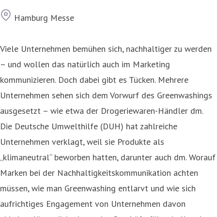
Ort
Hamburg Messe
Viele Unternehmen bemühen sich, nachhaltiger zu werden
– und wollen das natürlich auch im Marketing
kommunizieren. Doch dabei gibt es Tücken. Mehrere
Unternehmen sehen sich dem Vorwurf des Greenwashings
ausgesetzt – wie etwa der Drogeriewaren-Händler dm.
Die Deutsche Umwelthilfe (DUH) hat zahlreiche
Unternehmen verklagt, weil sie Produkte als
„klimaneutral“ beworben hatten, darunter auch dm. Worauf
Marken bei der Nachhaltigkeitskommunikation achten
müssen, wie man Greenwashing entlarvt und wie sich
aufrichtiges Engagement von Unternehmen davon