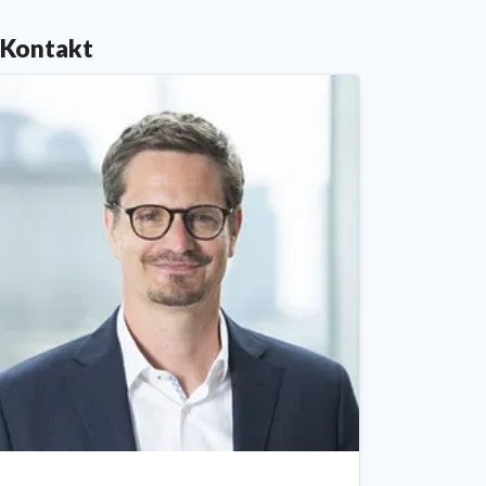
Kontakt