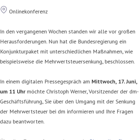
Ort
Onlinekonferenz
In den vergangenen Wochen standen wir alle vor großen
Herausforderungen. Nun hat die Bundesregierung ein
Konjunkturpaket mit unterschiedlichen Maßnahmen, wie
beispielsweise die Mehrwertsteuersenkung, beschlossen.
In einem digitalen Pressegespräch am
Mittwoch, 17. Juni,
um 11 Uhr
möchte Christoph Werner, Vorsitzender der dm-
Geschäftsführung, Sie über den Umgang mit der Senkung
der Mehrwertsteuer bei dm informieren und Ihre Fragen
dazu beantworten.