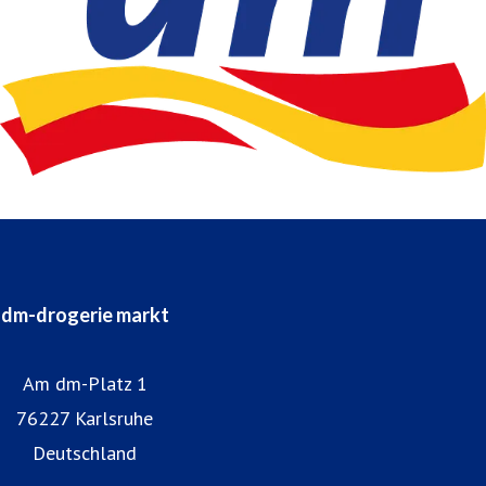
dm-drogerie markt
Am dm-Platz 1
76227 Karlsruhe
Deutschland