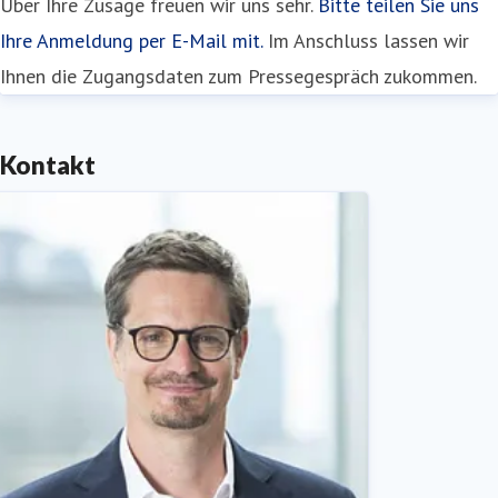
Über Ihre Zusage freuen wir uns sehr.
Bitte teilen Sie uns
Ihre Anmeldung per E-Mail mit.
Im Anschluss lassen wir
Ihnen die Zugangsdaten zum Pressegespräch zukommen.
Kontakt