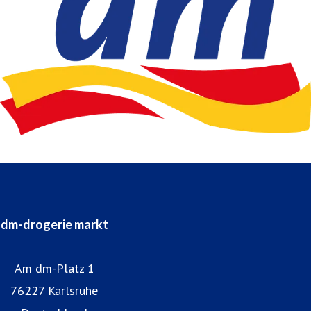
dm-drogerie markt
Am dm-Platz 1
76227 Karlsruhe