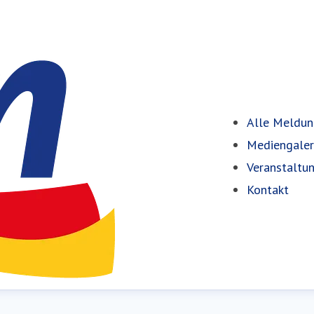
Alle Meldu
Mediengaler
Veranstaltu
Kontakt