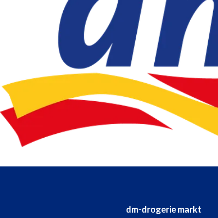
dm-drogerie markt