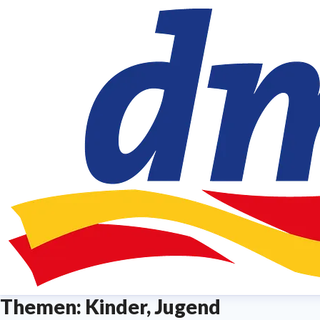
Themen: Kinder, Jugend