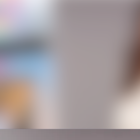
Alle Meldu
Mediengaler
Veranstaltu
Kontakt