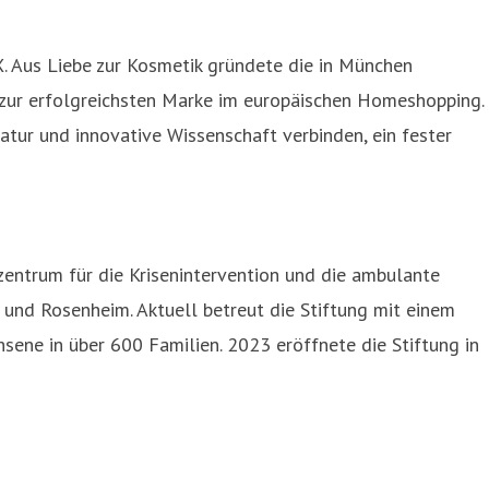
. Aus Liebe zur Kosmetik gründete die in München
zur erfolgreichsten Marke im europäischen Homeshopping.
Natur und innovative Wissenschaft verbinden, ein fester
entrum für die Krisenintervention und die ambulante
und Rosenheim. Aktuell betreut die Stiftung mit einem
sene in über 600 Familien. 2023 eröffnete die Stiftung in