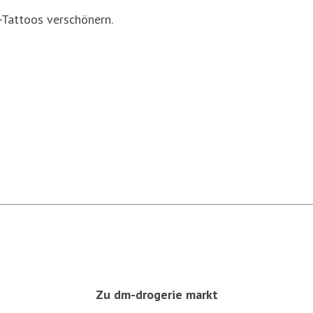
-Tattoos verschönern.
Zu dm-drogerie markt