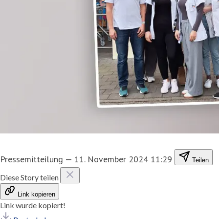
Pressemitteilung
—
11. November 2024 11:29
Teilen
Diese Story teilen
Link kopieren
Link wurde kopiert!