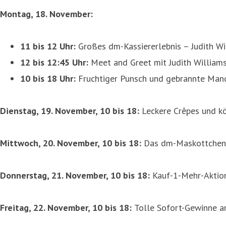
Montag, 18. November:
11 bis 12 Uhr:
Großes dm-Kassiererlebnis – Judith W
12 bis 12:45 Uhr:
Meet and Greet mit Judith Williams
10 bis 18 Uhr:
Fruchtiger Punsch und gebrannte Man
Dienstag, 19. November, 10 bis 18:
Leckere Crêpes und kö
Mittwoch, 20. November, 10 bis 18:
Das dm-Maskottchen, d
Donnerstag, 21. November, 10 bis 18:
Kauf-1-Mehr-Aktion
Freitag, 22. November, 10 bis 18:
Tolle Sofort-Gewinne am