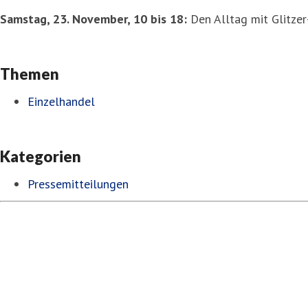
Samstag, 23. November, 10 bis 18:
Den Alltag mit Glitzer
Themen
Einzelhandel
Kategorien
Pressemitteilungen