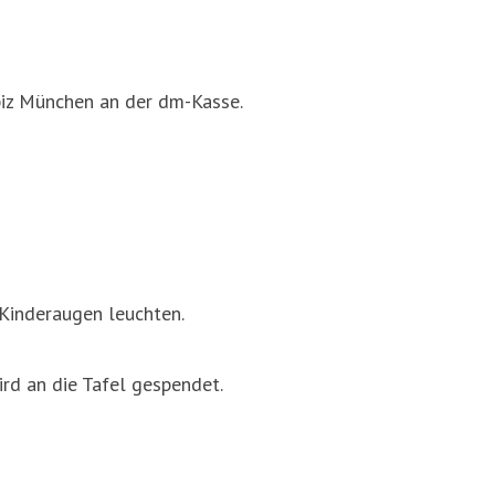
piz München an der dm-Kasse.
Kinderaugen leuchten.
rd an die Tafel gespendet.