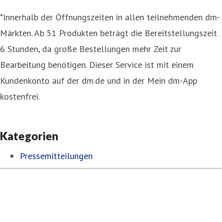
*Innerhalb der Öffnungszeiten in allen teilnehmenden dm-
Märkten. Ab 51 Produkten beträgt die Bereitstellungszeit
6 Stunden, da große Bestellungen mehr Zeit zur
Bearbeitung benötigen. Dieser Service ist mit einem
Kundenkonto auf der dm.de und in der Mein dm-App
kostenfrei.
Kategorien
Pressemitteilungen