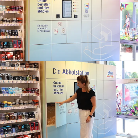
Pressebild 2 dm Abholstation