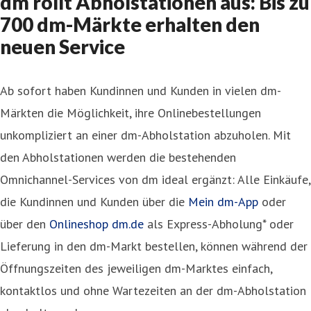
dm rollt Abholstationen aus: Bis zu
700 dm-Märkte erhalten den
neuen Service
Ab sofort haben Kundinnen und Kunden in vielen dm-
Märkten die Möglichkeit, ihre Onlinebestellungen
unkompliziert an einer dm-Abholstation abzuholen. Mit
den Abholstationen werden die bestehenden
Omnichannel-Services von dm ideal ergänzt: Alle Einkäufe,
die Kundinnen und Kunden über die
Mein dm-App
oder
über den
Onlineshop dm.de
als Express-Abholung* oder
Lieferung in den dm-Markt bestellen, können während der
Öffnungszeiten des jeweiligen dm-Marktes einfach,
kontaktlos und ohne Wartezeiten an der dm-Abholstation