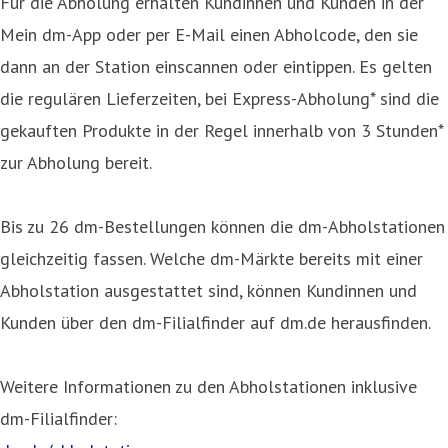
Für die Abholung erhalten Kundinnen und Kunden in der
Mein dm-App oder per E-Mail einen Abholcode, den sie
dann an der Station einscannen oder eintippen. Es gelten
die regulären Lieferzeiten, bei Express-Abholung* sind die
gekauften Produkte in der Regel innerhalb von 3 Stunden*
zur Abholung bereit.
Bis zu 26 dm-Bestellungen können die dm-Abholstationen
gleichzeitig fassen. Welche dm-Märkte bereits mit einer
Abholstation ausgestattet sind, können Kundinnen und
Kunden über den dm-Filialfinder auf dm.de herausfinden.
Weitere Informationen zu den Abholstationen inklusive
dm-Filialfinder: