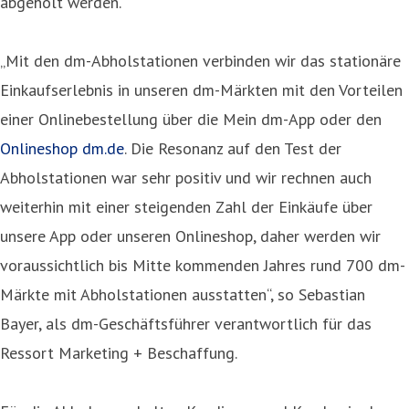
abgeholt werden.
„Mit den dm-Abholstationen verbinden wir das stationäre
Einkaufserlebnis in unseren dm-Märkten mit den Vorteilen
einer Onlinebestellung über die Mein dm-App oder den
Onlineshop dm.de
. Die Resonanz auf den Test der
Abholstationen war sehr positiv und wir rechnen auch
weiterhin mit einer steigenden Zahl der Einkäufe über
unsere App oder unseren Onlineshop, daher werden wir
voraussichtlich bis Mitte kommenden Jahres rund 700 dm-
Märkte mit Abholstationen ausstatten“, so Sebastian
Bayer, als dm-Geschäftsführer verantwortlich für das
Ressort Marketing + Beschaffung.