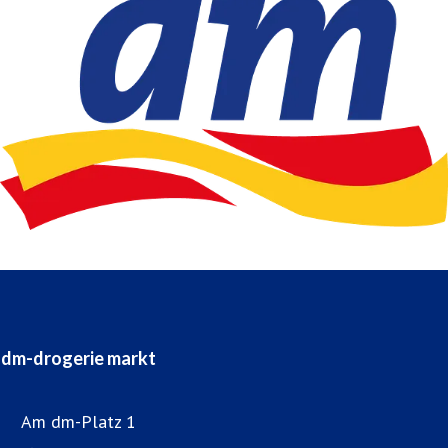
dm-drogerie markt
Am dm-Platz 1