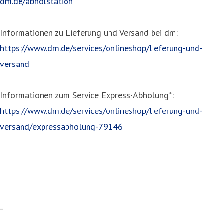
dm.de/abholstation
Informationen zu Lieferung und Versand bei dm:
https://www.dm.de/services/onlineshop/lieferung-und-
versand
Informationen zum Service Express-Abholung*:
https://www.dm.de/services/onlineshop/lieferung-und-
versand/expressabholung-79146
_