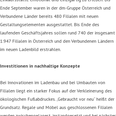
Ende September waren in der dm-Gruppe Österreich und
Verbundene Länder bereits 480 Filialen mit neuen
Gestaltungselementen ausgestattet. Bis Ende des
laufenden Geschäftsjahres sollen rund 740 der insgesamt
1.947 Filialen in Österreich und den Verbundenen Ländern
im neuen Ladenbild erstrahlen.
Investitionen in nachhaltige Konzepte
Bei Innovationen im Ladenbau und bei Umbauten von
Filialen liegt ein starker Fokus auf der Verkleinerung des
ökologischen Fußabdruckes. „Gebraucht vor neu“ heißt der
Grundsatz. Regale und Möbel aus geschlossenen Filialen
werden zwischengelagert, instandgesetzt und bei nächster