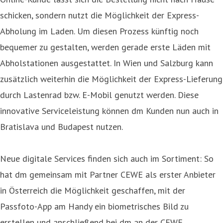
schicken, sondern nutzt die Möglichkeit der Express-
Abholung im Laden. Um diesen Prozess künftig noch
bequemer zu gestalten, werden gerade erste Läden mit
Abholstationen ausgestattet. In Wien und Salzburg kann
zusätzlich weiterhin die Möglichkeit der Express-Lieferung
durch Lastenrad bzw. E-Mobil genutzt werden. Diese
innovative Serviceleistung können dm Kunden nun auch in
Bratislava und Budapest nutzen.
Neue digitale Services finden sich auch im Sortiment: So
hat dm gemeinsam mit Partner CEWE als erster Anbieter
in Österreich die Möglichkeit geschaffen, mit der
Passfoto-App am Handy ein biometrisches Bild zu
erstellen und anschließend bei dm an der CEWE