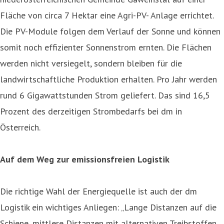
Fläche von circa 7 Hektar eine Agri-PV- Anlage errichtet.
Die PV-Module folgen dem Verlauf der Sonne und können
somit noch effizienter Sonnenstrom ernten. Die Flächen
werden nicht versiegelt, sondern bleiben für die
landwirtschaftliche Produktion erhalten. Pro Jahr werden
rund 6 Gigawattstunden Strom geliefert. Das sind 16,5
Prozent des derzeitigen Strombedarfs bei dm in
Österreich.
Auf dem Weg zur emissionsfreien Logistik
Die richtige Wahl der Energiequelle ist auch der dm
Logistik ein wichtiges Anliegen: „Lange Distanzen auf die
Schiene, mittlere Distanzen mit alternativen Treibstoffen