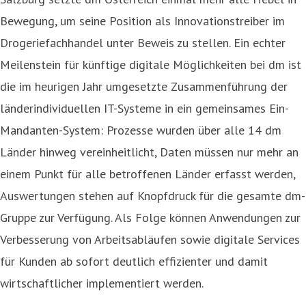
Bewegung, um seine Position als Innovationstreiber im
Drogeriefachhandel unter Beweis zu stellen. Ein echter
Meilenstein für künftige digitale Möglichkeiten bei dm ist
die im heurigen Jahr umgesetzte Zusammenführung der
länderindividuellen IT-Systeme in ein gemeinsames Ein-
Mandanten-System: Prozesse wurden über alle 14 dm
Länder hinweg vereinheitlicht, Daten müssen nur mehr an
einem Punkt für alle betroffenen Länder erfasst werden,
Auswertungen stehen auf Knopfdruck für die gesamte dm-
Gruppe zur Verfügung. Als Folge können Anwendungen zur
Verbesserung von Arbeitsabläufen sowie digitale Services
für Kunden ab sofort deutlich effizienter und damit
wirtschaftlicher implementiert werden.