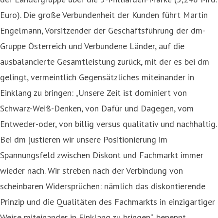
Euro). Die große Verbundenheit der Kunden führt Martin
Engelmann, Vorsitzender der Geschäftsführung der dm-
Gruppe Österreich und Verbundene Länder, auf die
ausbalancierte Gesamtleistung zurück, mit der es bei dm
gelingt, vermeintlich Gegensätzliches miteinander in
Einklang zu bringen: „Unsere Zeit ist dominiert von
Schwarz-Weiß-Denken, von Dafür und Dagegen, vom
Entweder-oder, von billig versus qualitativ und nachhaltig.
Bei dm justieren wir unsere Positionierung im
Spannungsfeld zwischen Diskont und Fachmarkt immer
wieder nach. Wir streben nach der Verbindung von
scheinbaren Widersprüchen: nämlich das diskontierende
Prinzip und die Qualitäten des Fachmarkts in einzigartiger
Weise miteinander in Einklang zu bringen“, benennt