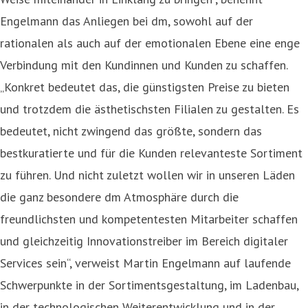
Engelmann das Anliegen bei dm, sowohl auf der
rationalen als auch auf der emotionalen Ebene eine enge
Verbindung mit den Kundinnen und Kunden zu schaffen.
„Konkret bedeutet das, die günstigsten Preise zu bieten
und trotzdem die ästhetischsten Filialen zu gestalten. Es
bedeutet, nicht zwingend das größte, sondern das
bestkuratierte und für die Kunden relevanteste Sortiment
zu führen. Und nicht zuletzt wollen wir in unseren Läden
die ganz besondere dm Atmosphäre durch die
freundlichsten und kompetentesten Mitarbeiter schaffen
und gleichzeitig Innovationstreiber im Bereich digitaler
Services sein“, verweist Martin Engelmann auf laufende
Schwerpunkte in der Sortimentsgestaltung, im Ladenbau,
in der technologischen Weiterentwicklung und in der