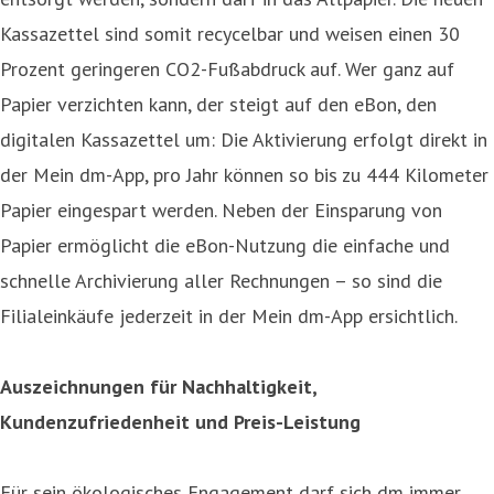
Kassazettel sind somit recycelbar und weisen einen 30
Prozent geringeren CO2-Fußabdruck auf. Wer ganz auf
Papier verzichten kann, der steigt auf den eBon, den
digitalen Kassazettel um: Die Aktivierung erfolgt direkt in
der Mein dm-App, pro Jahr können so bis zu 444 Kilometer
Papier eingespart werden. Neben der Einsparung von
Papier ermöglicht die eBon-Nutzung die einfache und
schnelle Archivierung aller Rechnungen – so sind die
Filialeinkäufe jederzeit in der Mein dm-App ersichtlich.
Auszeichnungen für Nachhaltigkeit,
Kundenzufriedenheit und Preis-Leistung
Für sein ökologisches Engagement darf sich dm immer