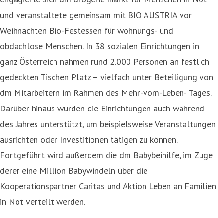
und veranstaltete gemeinsam mit BIO AUSTRIA vor
Weihnachten Bio-Festessen für wohnungs- und
obdachlose Menschen. In 38 sozialen Einrichtungen in
ganz Österreich nahmen rund 2.000 Personen an festlich
gedeckten Tischen Platz – vielfach unter Beteiligung von
dm Mitarbeitern im Rahmen des Mehr-vom-Leben- Tages.
Darüber hinaus wurden die Einrichtungen auch während
des Jahres unterstützt, um beispielsweise Veranstaltungen
ausrichten oder Investitionen tätigen zu können.
Fortgeführt wird außerdem die dm Babybeihilfe, im Zuge
derer eine Million Babywindeln über die
Kooperationspartner Caritas und Aktion Leben an Familien
in Not verteilt werden.