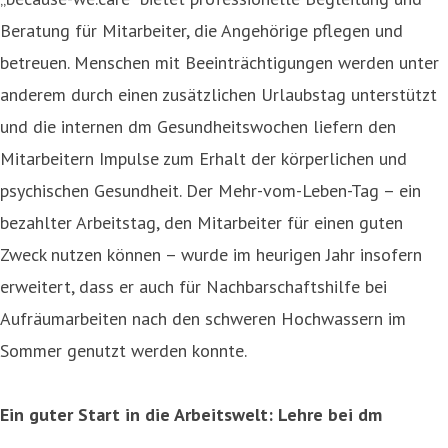
Beratung für Mitarbeiter, die Angehörige pflegen und
betreuen. Menschen mit Beeinträchtigungen werden unter
anderem durch einen zusätzlichen Urlaubstag unterstützt
und die internen dm Gesundheitswochen liefern den
Mitarbeitern Impulse zum Erhalt der körperlichen und
psychischen Gesundheit. Der Mehr-vom-Leben-Tag – ein
bezahlter Arbeitstag, den Mitarbeiter für einen guten
Zweck nutzen können – wurde im heurigen Jahr insofern
erweitert, dass er auch für Nachbarschaftshilfe bei
Aufräumarbeiten nach den schweren Hochwassern im
Sommer genutzt werden konnte.
Ein guter Start in die Arbeitswelt: Lehre bei dm