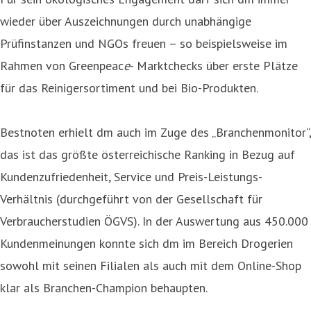
wieder über Auszeichnungen durch unabhängige
Prüfinstanzen und NGOs freuen – so beispielsweise im
Rahmen von Greenpeac
e
- Marktchecks über erste Plätze
für das Reinigersortiment und bei Bio-Produkten.
Bestnoten erhielt dm auch im Zuge des „Branchenmonitor“,
das ist das größte österreichische Ranking in Bezug auf
Kundenzufriedenheit, Service und Preis-Leistungs-
Verhältnis (durchgeführt von der Gesellschaft für
Verbraucherstudien ÖGVS). In der Auswertung aus 450.000
Kundenmeinungen konnte sich dm im Bereich Drogerien
sowohl mit seinen Filialen als auch mit dem Online-Shop
klar als Branchen-Champion behaupten.