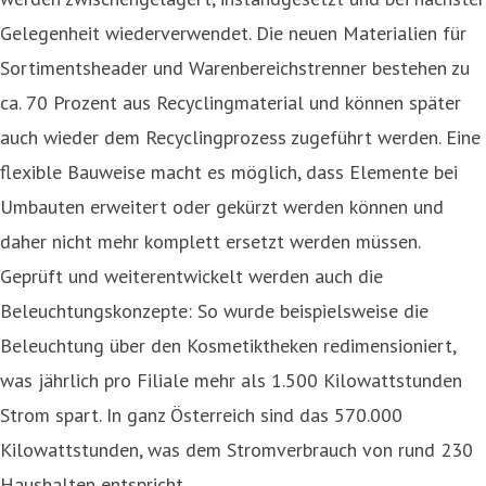
Gelegenheit wiederverwendet. Die neuen Materialien für
Sortimentsheader und Warenbereichstrenner bestehen zu
ca. 70 Prozent aus Recyclingmaterial und können später
auch wieder dem Recyclingprozess zugeführt werden. Eine
flexible Bauweise macht es möglich, dass Elemente bei
Umbauten erweitert oder gekürzt werden können und
daher nicht mehr komplett ersetzt werden müssen.
Geprüft und weiterentwickelt werden auch die
Beleuchtungskonzepte: So wurde beispielsweise die
Beleuchtung über den Kosmetiktheken redimensioniert,
was jährlich pro Filiale mehr als 1.500 Kilowattstunden
Strom spart. In ganz Österreich sind das 570.000
Kilowattstunden, was dem Stromverbrauch von rund 230
Haushalten entspricht.