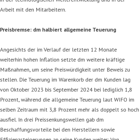
Arbeit mit den Mitarbeitern.
Preisbremse: dm halbiert allgemeine Teuerung
Angesichts der im Verlauf der letzten 12 Monate
weiterhin hohen Inflation setzte dm weitere kräftige
Maßnahmen, um seine Preiswürdigkeit unter Beweis zu
stellen. Die Teuerung im Warenkorb der dm Kunden lag
von Oktober 2023 bis September 2024 bei lediglich 1,8
Prozent, während die allgemeine Teuerung laut WIFO im
selben Zeitraum mit 3,8 Prozent mehr als doppelt so hoch
ausfiel. In drei Preissenkungswellen gab dm
Beschaffungsvorteile bei den Herstellern sowie
Effizienzsteigerungen an seine Kunden weiter: Von