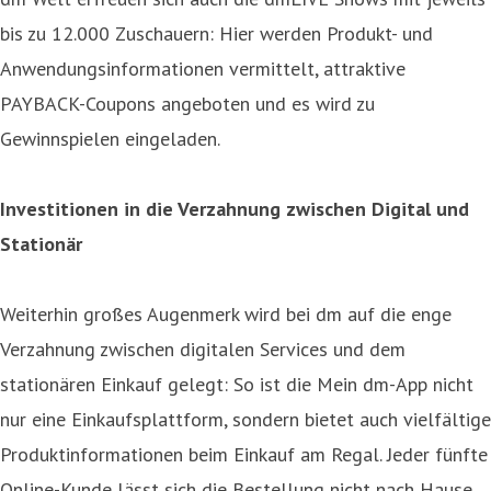
bis zu 12.000 Zuschauern: Hier werden Produkt- und
Anwendungsinformationen vermittelt, attraktive
PAYBACK-Coupons angeboten und es wird zu
Gewinnspielen eingeladen.
Investitionen in die Verzahnung zwischen Digital und
Stationär
Weiterhin großes Augenmerk wird bei dm auf die enge
Verzahnung zwischen digitalen Services und dem
stationären Einkauf gelegt: So ist die Mein dm-App nicht
nur eine Einkaufsplattform, sondern bietet auch vielfältige
Produktinformationen beim Einkauf am Regal. Jeder fünfte
Online-Kunde lässt sich die Bestellung nicht nach Hause