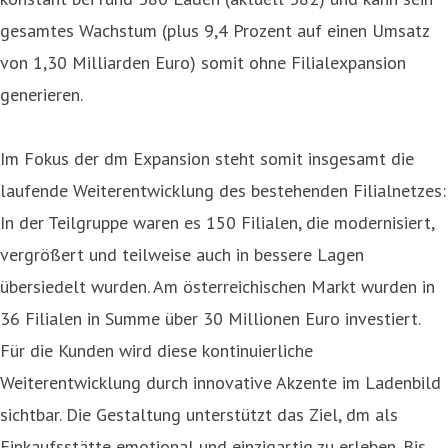
gesamtes Wachstum (plus 9,4 Prozent auf einen Umsatz
von 1,30 Milliarden Euro) somit ohne Filialexpansion
generieren.
Im Fokus der dm Expansion steht somit insgesamt die
laufende Weiterentwicklung des bestehenden Filialnetzes:
In der Teilgruppe waren es 150 Filialen, die modernisiert,
vergrößert und teilweise auch in bessere Lagen
übersiedelt wurden. Am österreichischen Markt wurden in
36 Filialen in Summe über 30 Millionen Euro investiert.
Für die Kunden wird diese kontinuierliche
Weiterentwicklung durch innovative Akzente im Ladenbild
sichtbar. Die Gestaltung unterstützt das Ziel, dm als
Einkaufsstätte emotional und einzigartig zu erleben. Bis