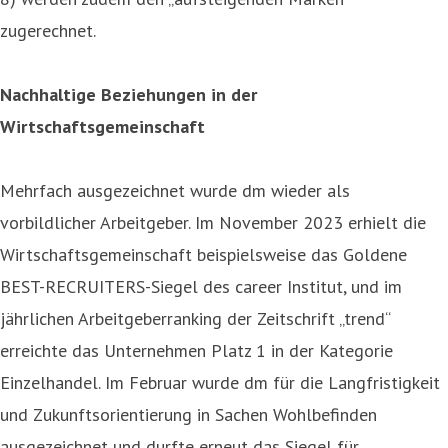
zugerechnet.
Nachhaltige Beziehungen in der
Wirtschaftsgemeinschaft
Mehrfach ausgezeichnet wurde dm wieder als
vorbildlicher Arbeitgeber. Im November 2023 erhielt die
Wirtschaftsgemeinschaft beispielsweise das Goldene
BEST-RECRUITERS-Siegel des career Institut, und im
jährlichen Arbeitgeberranking der Zeitschrift „trend“
erreichte das Unternehmen Platz 1 in der Kategorie
Einzelhandel. Im Februar wurde dm für die Langfristigkeit
und Zukunftsorientierung in Sachen Wohlbefinden
ausgezeichnet und durfte erneut das Siegel für