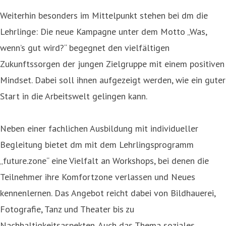
Weiterhin besonders im Mittelpunkt stehen bei dm die
Lehrlinge: Die neue Kampagne unter dem Motto „Was,
wenn’s gut wird?“ begegnet den vielfältigen
Zukunftssorgen der jungen Zielgruppe mit einem positiven
Mindset. Dabei soll ihnen aufgezeigt werden, wie ein guter
Start in die Arbeitswelt gelingen kann.
Neben einer fachlichen Ausbildung mit individueller
Begleitung bietet dm mit dem Lehrlingsprogramm
„future.zone“ eine Vielfalt an Workshops, bei denen die
Teilnehmer ihre Komfortzone verlassen und Neues
kennenlernen. Das Angebot reicht dabei von Bildhauerei,
Fotografie, Tanz und Theater bis zu
Nachhaltigkeitsaspekten. Auch das Thema soziales