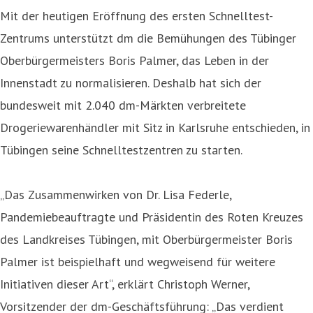
Mit der heutigen Eröffnung des ersten Schnelltest-
Zentrums unterstützt dm die Bemühungen des Tübinger
Oberbürgermeisters Boris Palmer, das Leben in der
Innenstadt zu normalisieren. Deshalb hat sich der
bundesweit mit 2.040 dm-Märkten verbreitete
Drogeriewarenhändler mit Sitz in Karlsruhe entschieden, in
Tübingen seine Schnelltestzentren zu starten.
„Das Zusammenwirken von Dr. Lisa Federle,
Pandemiebeauftragte und Präsidentin des Roten Kreuzes
des Landkreises Tübingen, mit Oberbürgermeister Boris
Palmer ist beispielhaft und wegweisend für weitere
Initiativen dieser Art“, erklärt Christoph Werner,
Vorsitzender der dm-Geschäftsführung: „Das verdient