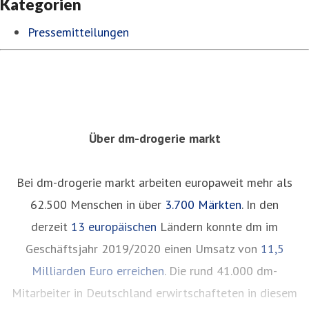
Kategorien
Pressemitteilungen
Über dm-drogerie markt
Bei dm-drogerie markt arbeiten europaweit mehr als
62.500 Menschen in über
3.700 Märkten
. In den
derzeit
13 europäischen
Ländern konnte dm im
Geschäftsjahr 2019/2020 einen Umsatz von
11,5
Milliarden Euro erreichen
. Die rund 41.000 dm-
Mitarbeiter in Deutschland erwirtschafteten in diesem