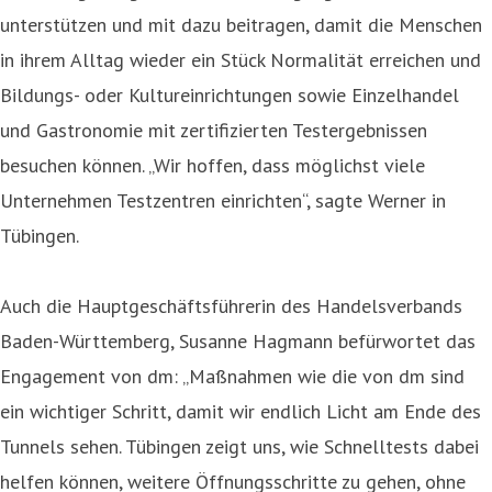
unterstützen und mit dazu beitragen, damit die Menschen
in ihrem Alltag wieder ein Stück Normalität erreichen und
Bildungs- oder Kultureinrichtungen sowie Einzelhandel
und Gastronomie mit zertifizierten Testergebnissen
besuchen können. „Wir hoffen, dass möglichst viele
Unternehmen Testzentren einrichten“, sagte Werner in
Tübingen.
Auch die Hauptgeschäftsführerin des Handelsverbands
Baden-Württemberg, Susanne Hagmann befürwortet das
Engagement von dm: „Maßnahmen wie die von dm sind
ein wichtiger Schritt, damit wir endlich Licht am Ende des
Tunnels sehen. Tübingen zeigt uns, wie Schnelltests dabei
helfen können, weitere Öffnungsschritte zu gehen, ohne