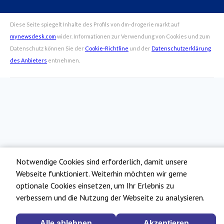
Notwendige Cookies sind erforderlich, damit unsere
Webseite funktioniert. Weiterhin möchten wir gerne
optionale Cookies einsetzen, um Ihr Erlebnis zu
verbessern und die Nutzung der Webseite zu analysieren.
Alle ablehnen
Akzeptieren