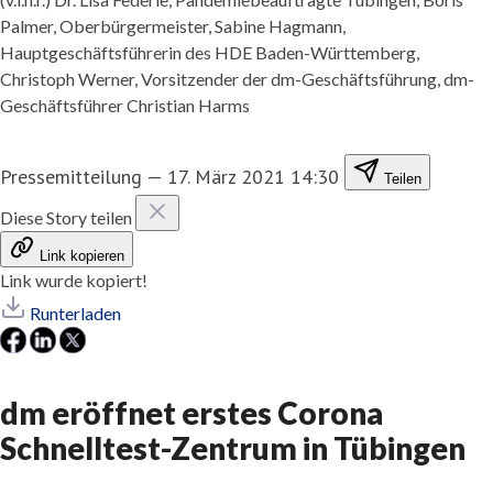
Palmer, Oberbürgermeister, Sabine Hagmann,
Hauptgeschäftsführerin des HDE Baden-Württemberg,
Christoph Werner, Vorsitzender der dm-Geschäftsführung, dm-
Geschäftsführer Christian Harms
Pressemitteilung
—
17. März 2021 14:30
Teilen
Diese Story teilen
Link kopieren
Link wurde kopiert!
Runterladen
dm eröffnet erstes Corona
Schnelltest-Zentrum in Tübingen