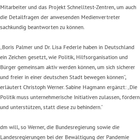
Mitarbeiter und das Projekt Schnelltest-Zentren, um auch
die Detailfragen der anwesenden Medienvertreter
sachkundig beantworten zu können.
„Boris Palmer und Dr. Lisa Federle haben in Deutschland
ein Zeichen gesetzt, wie Politik, Hilfsorganisation und
Bürger gemeinsam aktiv werden können, um sich sicherer
und freier in einer deutschen Stadt bewegen können“,
erläutert Christoph Werner. Sabine Hagmann ergänzt: „Die
Politik muss unternehmerische Initiativen zulassen, fördern
und unterstützen, statt diese zu behindern.“
dm will, so Werner, die Bundesregierung sowie die
Landesregierungen bei der Bewältigung der Pandemie