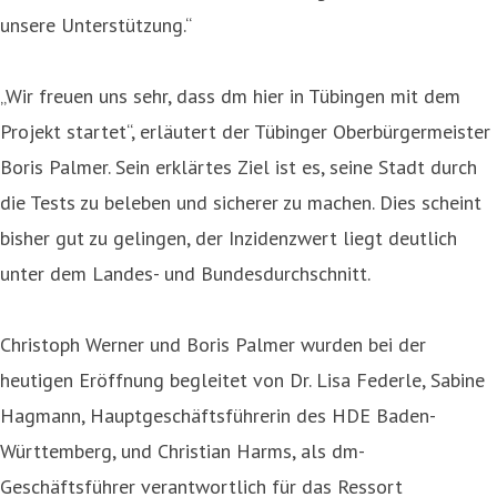
unsere Unterstützung.“
„Wir freuen uns sehr, dass dm hier in Tübingen mit dem
Projekt startet“, erläutert der Tübinger Oberbürgermeister
Boris Palmer. Sein erklärtes Ziel ist es, seine Stadt durch
die Tests zu beleben und sicherer zu machen. Dies scheint
bisher gut zu gelingen, der Inzidenzwert liegt deutlich
unter dem Landes- und Bundesdurchschnitt.
Christoph Werner und Boris Palmer wurden bei der
heutigen Eröffnung begleitet von Dr. Lisa Federle, Sabine
Hagmann, Hauptgeschäftsführerin des HDE Baden-
Württemberg, und Christian Harms, als dm-
Geschäftsführer verantwortlich für das Ressort