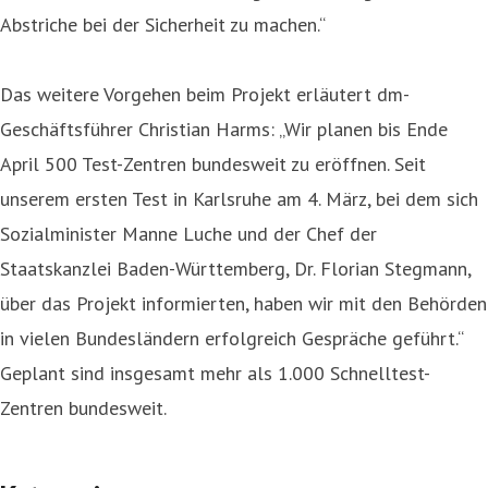
Abstriche bei der Sicherheit zu machen.“
Das weitere Vorgehen beim Projekt erläutert dm-
Geschäftsführer Christian Harms: „Wir planen bis Ende
April 500 Test-Zentren bundesweit zu eröffnen. Seit
unserem ersten Test in Karlsruhe am 4. März, bei dem sich
Sozialminister Manne Luche und der Chef der
Staatskanzlei Baden-Württemberg, Dr. Florian Stegmann,
über das Projekt informierten, haben wir mit den Behörden
in vielen Bundesländern erfolgreich Gespräche geführt.“
Geplant sind insgesamt mehr als 1.000 Schnelltest-
Zentren bundesweit.