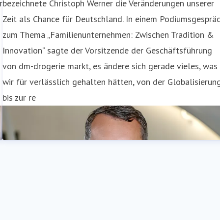
r
bezeichnete Christoph Werner die Veränderungen unserer
Zeit als Chance für Deutschland. In einem Podiumsgesprä
zum Thema „Familienunternehmen: Zwischen Tradition &
Innovation“ sagte der Vorsitzende der Geschäftsführung
von dm-drogerie markt, es ändere sich gerade vieles, was
wir für verlässlich gehalten hätten, von der Globalisierun
bis zur re