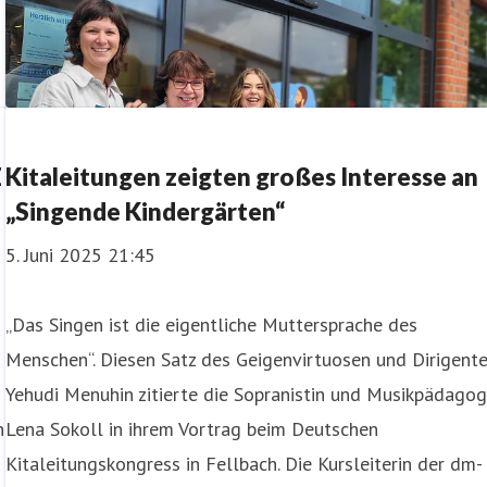
Z
Kitaleitungen zeigten großes Interesse an
„Singende Kindergärten“
5. Juni 2025 21:45
„Das Singen ist die eigentliche Muttersprache des
Menschen“. Diesen Satz des Geigenvirtuosen und Dirigent
Yehudi Menuhin zitierte die Sopranistin und Musikpädagog
n
Lena Sokoll in ihrem Vortrag beim Deutschen
Kitaleitungskongress in Fellbach. Die Kursleiterin der dm-