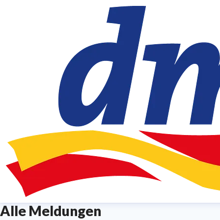
Alle Meldungen