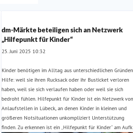
dm-Märkte beteiligen sich an Netzwerk
„Hilfepunkt für Kinder“
25. Juni 2025 10:32
Kinder benötigen im Alltag aus unterschiedlichen Gründe
Hilfe: weil sie ihren Rucksack oder ihr Busticket verloren
haben, weil sie sich verlaufen haben oder weil sie sich
bedroht fühlen. Hilfepunkt für Kinder ist ein Netzwerk vo
Anlaufstellen in Lübeck, an denen Kinder in kleinen und
größeren Notsituationen unkompliziert Unterstützung
finden. Zu erkennen ist ein „Hilfepunkt für Kinder“ am Aufk