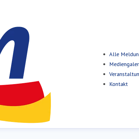
Alle Meldu
Mediengaler
Veranstaltu
Kontakt