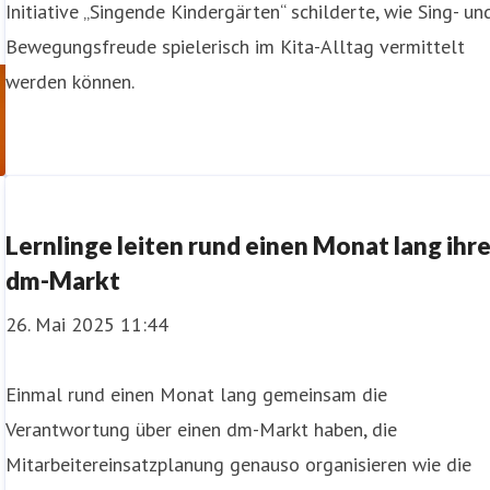
Initiative „Singende Kindergärten“ schilderte, wie Sing- un
Bewegungsfreude spielerisch im Kita-Alltag vermittelt
werden können.
Lernlinge leiten rund einen Monat lang ihr
dm-Markt
26. Mai 2025 11:44
Einmal rund einen Monat lang gemeinsam die
Verantwortung über einen dm-Markt haben, die
Mitarbeitereinsatzplanung genauso organisieren wie die