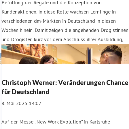
Befüllung der Regale und die Konzeption von
Kundenaktionen. In diese Rolle wachsen Lernlinge in
verschiedenen dm-Märkten in Deutschland in diesen
Wochen hinein. Damit zeigen die angehenden Drogistinnen
und Drogisten kurz vor dem Abschluss ihrer Ausbildung,
Christoph Werner: Veränderungen Chance
für Deutschland
8. Mai 2025 14:07
Auf der Messe „New Work Evolution“ in Karlsruhe