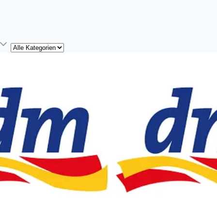
Kategorie