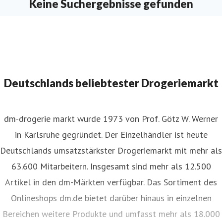
Keine Suchergebnisse gefunden
Deutschlands beliebtester Drogeriemarkt
dm-drogerie markt wurde 1973 von Prof. Götz W. Werner
in Karlsruhe gegründet. Der Einzelhändler ist heute
Deutschlands umsatzstärkster Drogeriemarkt mit mehr als
63.600 Mitarbeitern. Insgesamt sind mehr als 12.500
Artikel in den dm-Märkten verfügbar. Das Sortiment des
Onlineshops dm.de bietet darüber hinaus in einzelnen
Bereichen weitere Produkte und umfasst mehr als 18.000