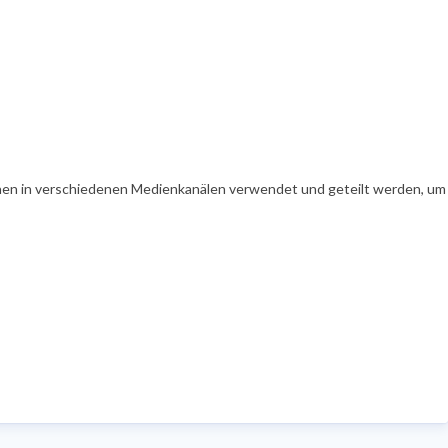
en in verschiedenen Medienkanälen verwendet und geteilt werden, um Ih