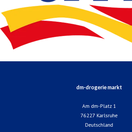
dm-drogerie markt
Am dm-Platz 1
76227 Karlsruhe
Deutschland