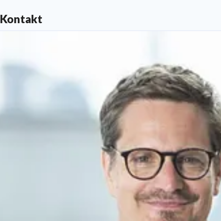
Kontakt