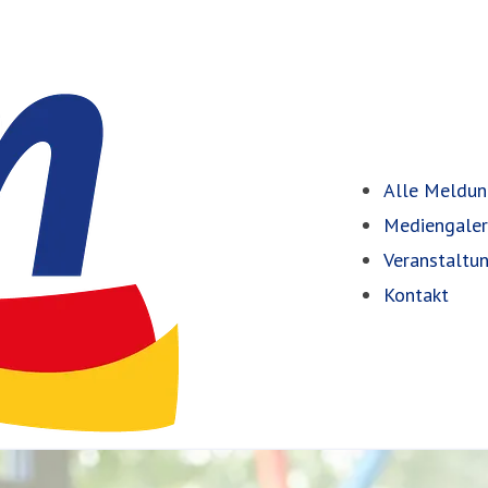
Alle Meldu
Mediengaler
Veranstaltu
Kontakt