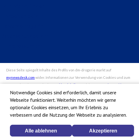
dm-Markt finden
Arbeiten bei dm
alverde magazin
Datenschutz bei dm
Impressum dm
Notwendige Cookies sind erforderlich, damit unsere
Webseite funktioniert. Weiterhin möchten wir gerne
optionale Cookies einsetzen, um Ihr Erlebnis zu
verbessern und die Nutzung der Webseite zu analysieren.
Alle ablehnen
Akzeptieren