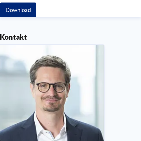
Download
Kontakt