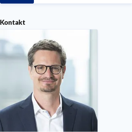
Kontakt