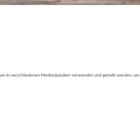
en in verschiedenen Medienkanälen verwendet und geteilt werden, um Ih