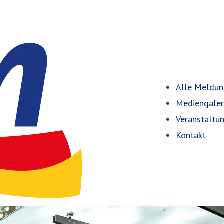
Alle Meldu
Mediengaler
Veranstaltu
Kontakt