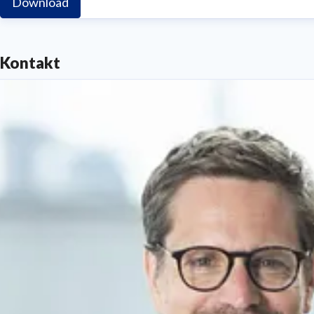
Download
Kontakt