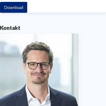
Download
Kontakt