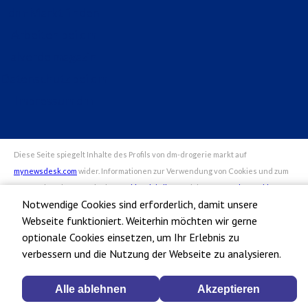
dm-Markt finden
Arbeiten bei dm
alverde magazin
Datenschutz bei dm
Impressum dm
Notwendige Cookies sind erforderlich, damit unsere
Webseite funktioniert. Weiterhin möchten wir gerne
optionale Cookies einsetzen, um Ihr Erlebnis zu
verbessern und die Nutzung der Webseite zu analysieren.
Alle ablehnen
Akzeptieren