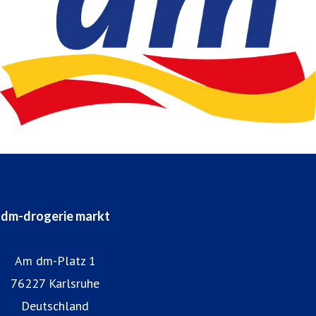
dm-drogerie markt
Am dm-Platz 1
76227 Karlsruhe
Deutschland