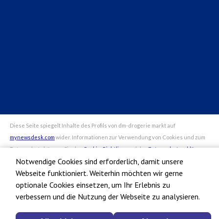
Homepage dm
dm-Markt finden
Arbeiten bei dm
alverde magazin
Datenschutz bei dm
Impressum dm
Notwendige Cookies sind erforderlich, damit unsere
Webseite funktioniert. Weiterhin möchten wir gerne
optionale Cookies einsetzen, um Ihr Erlebnis zu
verbessern und die Nutzung der Webseite zu analysieren.