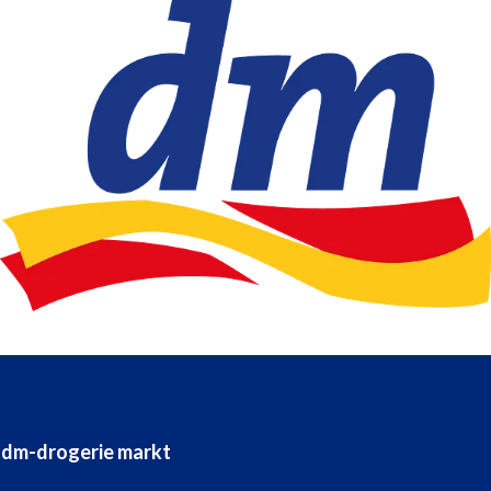
dm-drogerie markt