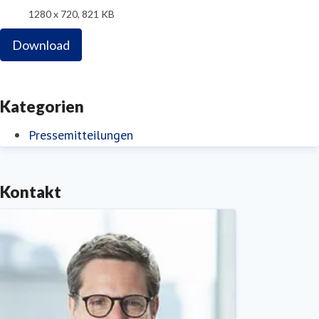
1280 x 720, 821 KB
Download
Kategorien
Pressemitteilungen
Kontakt