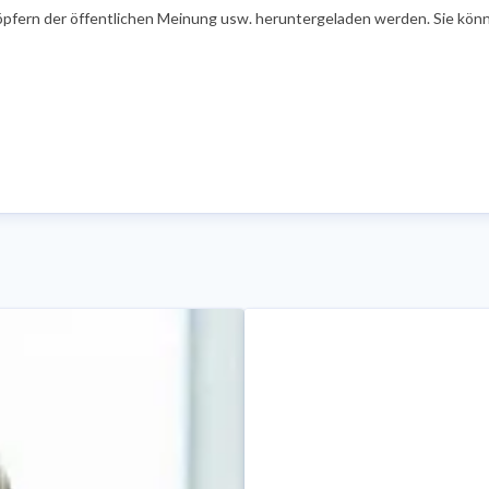
öpfern der öffentlichen Meinung usw. heruntergeladen werden. Sie könn