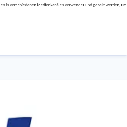
en in verschiedenen Medienkanälen verwendet und geteilt werden, um Ih