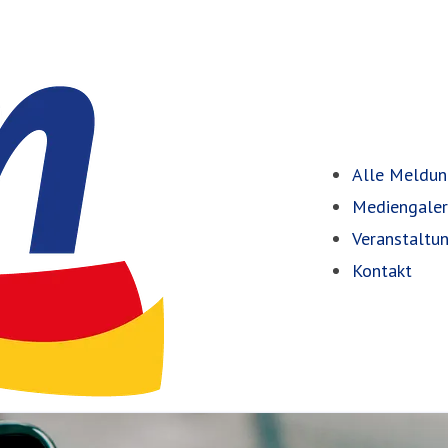
Alle Meldu
Mediengaler
Veranstaltu
Kontakt