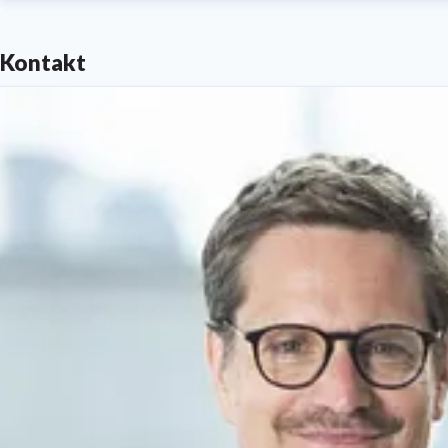
Kontakt