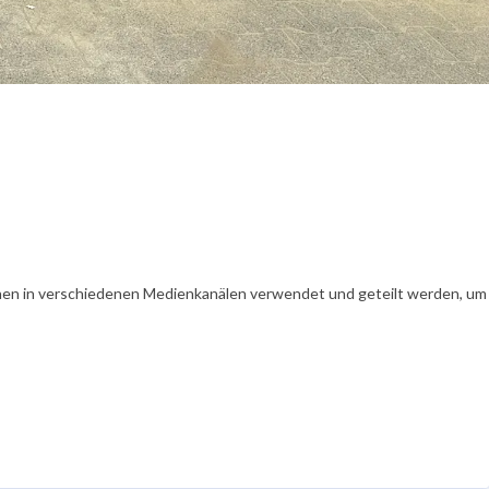
en in verschiedenen Medienkanälen verwendet und geteilt werden, um Ih