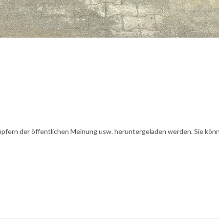
öpfern der öffentlichen Meinung usw. heruntergeladen werden. Sie könn