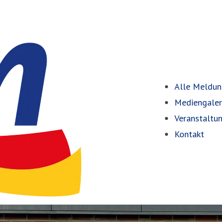
Alle Meldu
Mediengaler
Veranstaltu
Kontakt