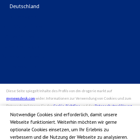
Deutschland
Homepage dm
dm-Markt finden
Arbeiten bei dm
alverde magazin
Datenschutz bei dm
Impressum dm
Notwendige Cookies sind erforderlich, damit unsere
Webseite funktioniert. Weiterhin möchten wir gerne
optionale Cookies einsetzen, um Ihr Erlebnis zu
verbessern und die Nutzung der Webseite zu analysieren.