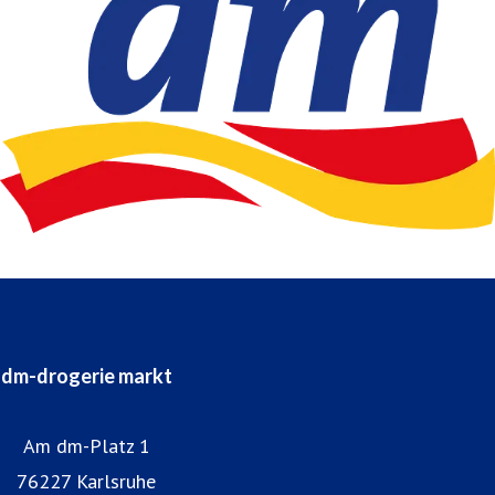
dm-drogerie markt
Am dm-Platz 1
76227 Karlsruhe