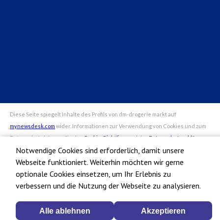
dm-Markt finden
Arbeiten bei dm
alverde magazin
Datenschutz bei dm
Impressum dm
Notwendige Cookies sind erforderlich, damit unsere
Webseite funktioniert. Weiterhin möchten wir gerne
optionale Cookies einsetzen, um Ihr Erlebnis zu
verbessern und die Nutzung der Webseite zu analysieren.
Alle ablehnen
Akzeptieren