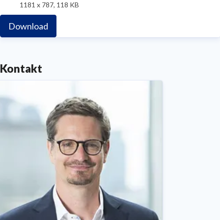
1181 x 787, 118 KB
Download
Kontakt