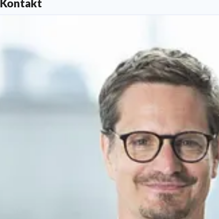
Kontakt