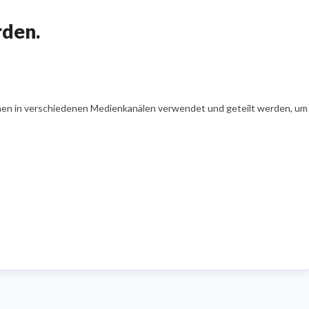
den.
en in verschiedenen Medienkanälen verwendet und geteilt werden, um Ih