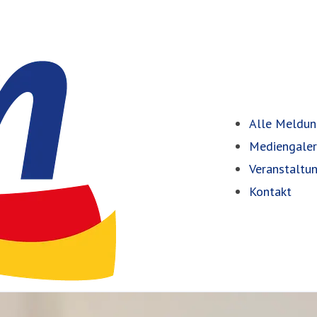
Alle Meldu
Mediengaler
Veranstaltu
Kontakt