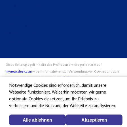
dm-Markt finden
Arbeiten bei dm
alverde magazin
Datenschutz bei dm
Impressum dm
Notwendige Cookies sind erforderlich, damit unsere
Webseite funktioniert. Weiterhin möchten wir gerne
optionale Cookies einsetzen, um Ihr Erlebnis zu
verbessern und die Nutzung der Webseite zu analysieren.
Alle ablehnen
Akzeptieren