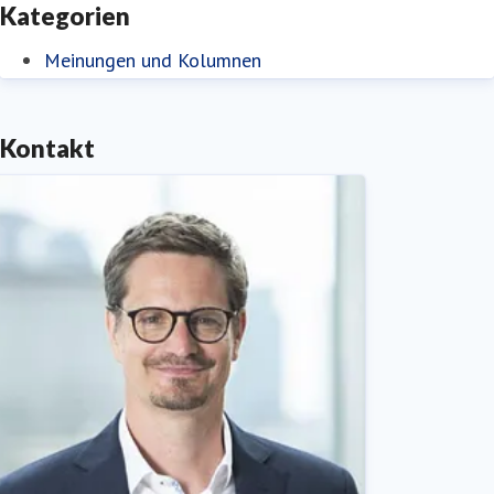
Kategorien
Meinungen und Kolumnen
Kontakt