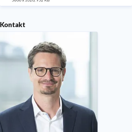
Kontakt