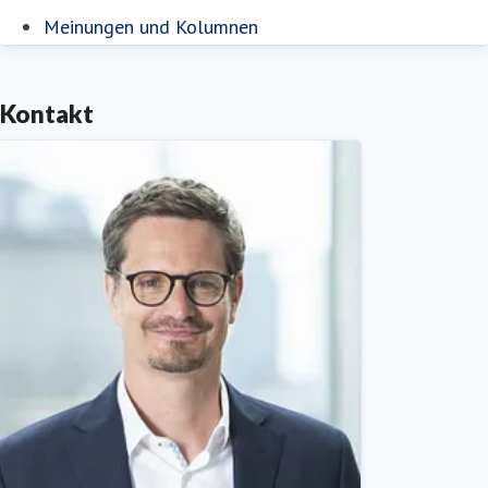
Meinungen und Kolumnen
Kontakt