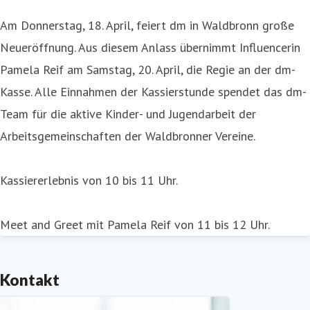
Am Donnerstag, 18. April, feiert dm in Waldbronn große
Neueröffnung. Aus diesem Anlass übernimmt Influencerin
Pamela Reif am Samstag, 20. April, die Regie an der dm-
Kasse. Alle Einnahmen der Kassierstunde spendet das dm-
Team für die aktive Kinder- und Jugendarbeit der
Arbeitsgemeinschaften der Waldbronner Vereine.
Kassiererlebnis von 10 bis 11 Uhr.
Meet and Greet mit Pamela Reif von 11 bis 12 Uhr.
Kontakt