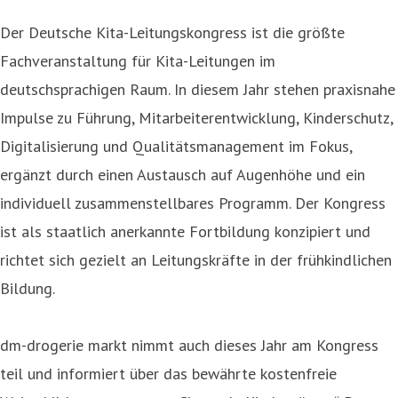
Der Deutsche Kita-Leitungskongress ist die größte
Fachveranstaltung für Kita-Leitungen im
deutschsprachigen Raum. In diesem Jahr stehen praxisnahe
Impulse zu Führung, Mitarbeiterentwicklung, Kinderschutz,
Digitalisierung und Qualitätsmanagement im Fokus,
ergänzt durch einen Austausch auf Augenhöhe und ein
individuell zusammenstellbares Programm. Der Kongress
ist als staatlich anerkannte Fortbildung konzipiert und
richtet sich gezielt an Leitungskräfte in der frühkindlichen
Bildung.
dm-drogerie markt nimmt auch dieses Jahr am Kongress
teil und informiert über das bewährte kostenfreie