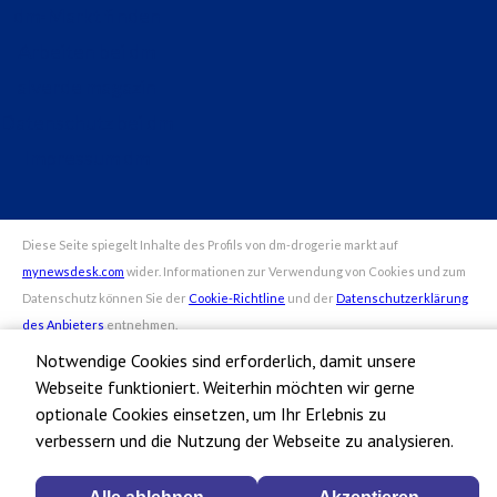
dm-Markt finden
Arbeiten bei dm
alverde magazin
Datenschutz bei dm
Impressum dm
Notwendige Cookies sind erforderlich, damit unsere
Webseite funktioniert. Weiterhin möchten wir gerne
optionale Cookies einsetzen, um Ihr Erlebnis zu
verbessern und die Nutzung der Webseite zu analysieren.