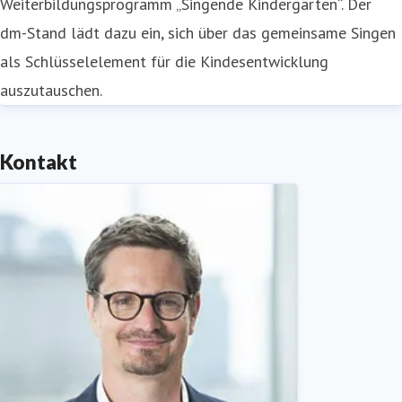
Weiterbildungsprogramm „Singende Kindergärten“. Der
dm-Stand lädt dazu ein, sich über das gemeinsame Singen
als Schlüsselelement für die Kindesentwicklung
auszutauschen.
Kontakt